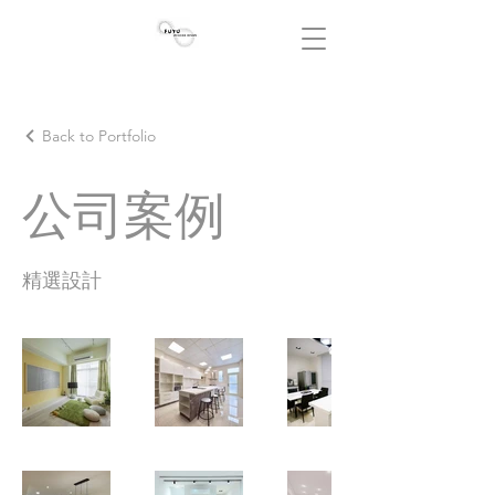
Back to Portfolio
公司案例
精選設計